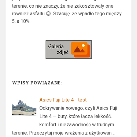
terenie, co nie znaczy, że nie zakosztowały one
również asfaltu 😉. Szacuję, że wpadło tego między
5, a 10%.
WPISY POWIĄZANE:
Asics Fuji Lite 4 - test
Odkrywanie nowego, czyli Asics Fuji
Lite 4 — buty, które łączą lekkość,
komfort i niezawodność w trudnym
terenie. Przeczytaj moje wrażenia z użytkowan…