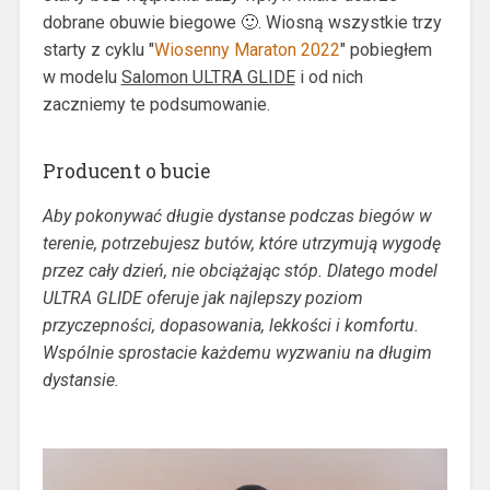
dobrane obuwie biegowe 🙂. Wiosną wszystkie trzy
starty z cyklu "
Wiosenny Maraton 2022
" pobiegłem
w modelu
Salomon ULTRA GLIDE
i od nich
zaczniemy te podsumowanie.
Producent o bucie
Aby pokonywać długie dystanse podczas biegów w
terenie, potrzebujesz butów, które utrzymują wygodę
przez cały dzień, nie obciążając stóp. Dlatego model
ULTRA GLIDE oferuje jak najlepszy poziom
przyczepności, dopasowania, lekkości i komfortu.
Wspólnie sprostacie każdemu wyzwaniu na długim
dystansie.