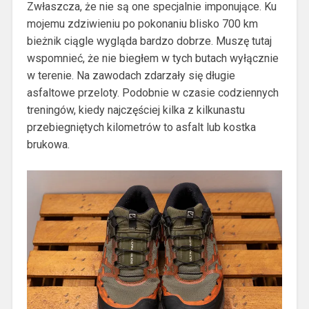
Zwłaszcza, że nie są one specjalnie imponujące. Ku
mojemu zdziwieniu po pokonaniu blisko 700 km
bieżnik ciągle wygląda bardzo dobrze. Muszę tutaj
wspomnieć, że nie biegłem w tych butach wyłącznie
w terenie. Na zawodach zdarzały się długie
asfaltowe przeloty. Podobnie w czasie codziennych
treningów, kiedy najczęściej kilka z kilkunastu
przebiegniętych kilometrów to asfalt lub kostka
brukowa.