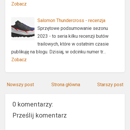
Zobacz
Salomon Thundercross - recenzja
Sprzętowe podsumowanie sezonu
2023 - to seria kilku recenzji butów
trailowych, które w ostatnim czasie
publikuję na blogu. Dzisiaj, w odcinku numer tr…
Zobacz
Nowszy post
Strona główna
Starszy post
0 komentarzy:
Prześlij komentarz