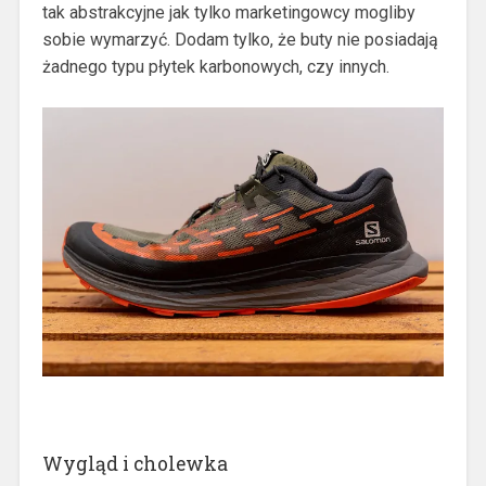
tak abstrakcyjne jak tylko marketingowcy mogliby
sobie wymarzyć. Dodam tylko, że buty nie posiadają
żadnego typu płytek karbonowych, czy innych.
Wygląd i cholewka