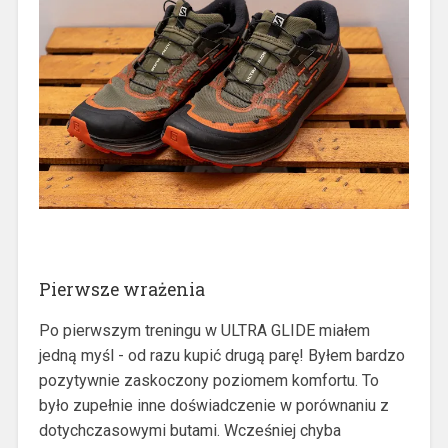
Pierwsze wrażenia
Po pierwszym treningu w ULTRA GLIDE miałem
jedną myśl - od razu kupić drugą parę! Byłem bardzo
pozytywnie zaskoczony poziomem komfortu. To
było zupełnie inne doświadczenie w porównaniu z
dotychczasowymi butami. Wcześniej chyba