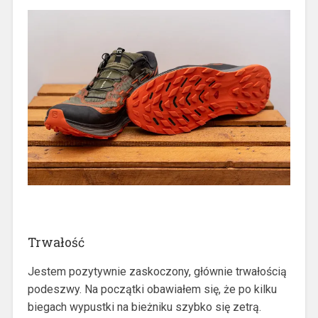
Trwałość
Jestem pozytywnie zaskoczony, głównie trwałością
podeszwy. Na początki obawiałem się, że po kilku
biegach wypustki na bieżniku szybko się zetrą.