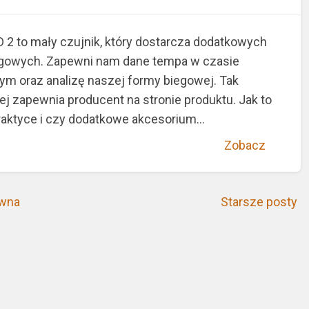
2 to mały czujnik, który dostarcza dodatkowych
gowych. Zapewni nam dane tempa w czasie
ym oraz analizę naszej formy biegowej. Tak
ej zapewnia producent na stronie produktu. Jak to
raktyce i czy dodatkowe akcesorium...
Zobacz
ówna
Starsze posty