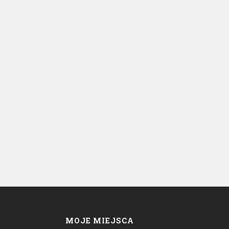
MOJE MIEJSCA