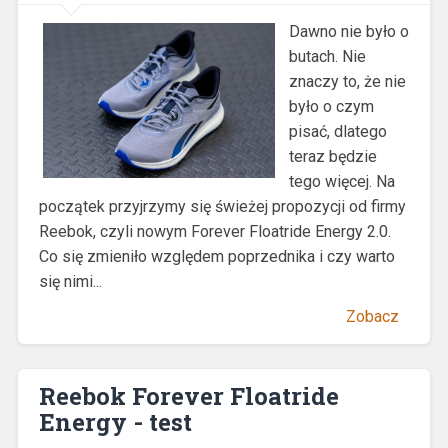
Dawno nie było o
butach. Nie
znaczy to, że nie
było o czym
pisać, dlatego
teraz będzie
tego więcej. Na
początek przyjrzymy się świeżej propozycji od firmy
Reebok, czyli nowym Forever Floatride Energy 2.0.
Co się zmieniło względem poprzednika i czy warto
się nimi...
Zobacz
Reebok Forever Floatride
Energy - test