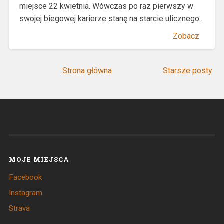
miejsce 22 kwietnia. Wówczas po raz pierwszy w
swojej biegowej karierze stanę na starcie ulicznego...
Zobacz
Strona główna
Starsze posty
MOJE MIEJSCA
Facebook
Instagram
Strava