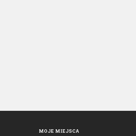
MOJE MIEJSCA