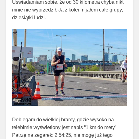
Uświadamiam sobie, że od 30 kilometra chyba nikt
mnie nie wyprzedził. Ja z kolei mijałem całe grupy,
dziesiątki ludzi.
Dobiegam do wielkiej bramy, gdzie wysoko na
telebimie wyświetlony jest napis “1 km do mety”.
Patrzę na zegarek: 2:54:25, nie mogę już tego