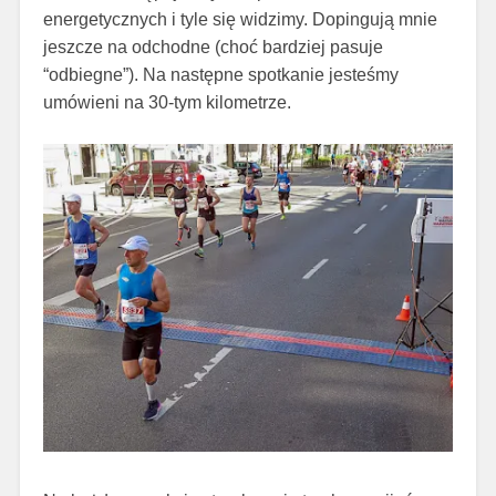
energetycznych i tyle się widzimy. Dopingują mnie
jeszcze na odchodne (choć bardziej pasuje
“odbiegne”). Na następne spotkanie jesteśmy
umówieni na 30-tym kilometrze.