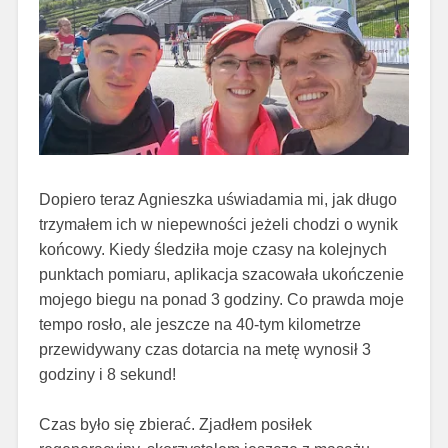
Dopiero teraz Agnieszka uświadamia mi, jak długo
trzymałem ich w niepewności jeżeli chodzi o wynik
końcowy. Kiedy śledziła moje czasy na kolejnych
punktach pomiaru, aplikacja szacowała ukończenie
mojego biegu na ponad 3 godziny. Co prawda moje
tempo rosło, ale jeszcze na 40-tym kilometrze
przewidywany czas dotarcia na metę wynosił 3
godziny i 8 sekund!
Czas było się zbierać. Zjadłem posiłek