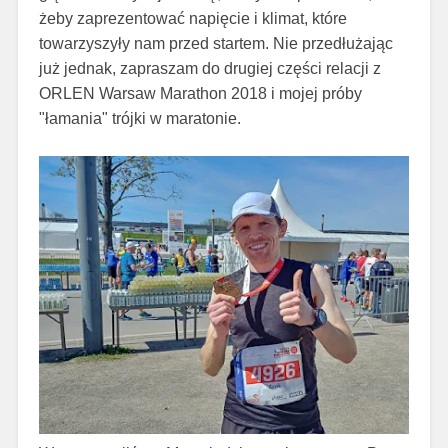
żeby zaprezentować napięcie i klimat, które
towarzyszyły nam przed startem. Nie przedłużając
już jednak, zapraszam do drugiej części relacji z
ORLEN Warsaw Marathon 2018 i mojej próby
"łamania" trójki w maratonie.