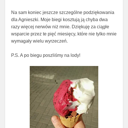
Na sam koniec jeszcze szczególne podziękowania
dla Agnieszki. Moje biegi kosztują ją chyba dwa
razy więcej nerwów niż mnie. Dziękuję za ciągłe
wsparcie przez te pięć miesięcy, które nie tylko mnie
wymagały wielu wyrzeczeń.
P.S. A po biegu poszliśmy na lody!