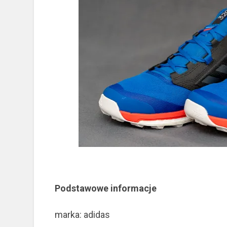
Podstawowe informacje
marka: adidas