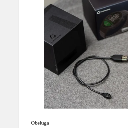
Obsługa