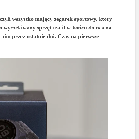
czyli wszystko mający zegarek sportowy, który
go wyczekiwany sprzęt trafił w końcu do nas na
 nim przez ostatnie dni. Czas na pierwsze