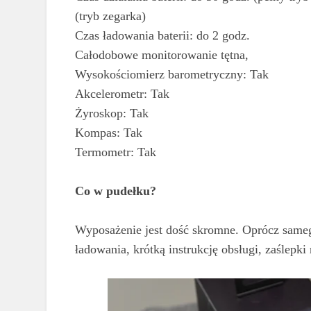
(tryb zegarka)
Czas ładowania baterii: do 2 godz.
Całodobowe monitorowanie tętna,
Wysokościomierz barometryczny: Tak
Akcelerometr: Tak
Żyroskop: Tak
Kompas: Tak
Termometr: Tak
Co w pudełku?
Wyposażenie jest dość skromne. Oprócz same
ładowania, krótką instrukcję obsługi, zaślepki