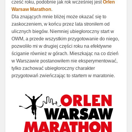
cześć roku, podobnie jak rok wcześniej jest
Orlen
Warsaw Marathon
.
Dla znających mnie bliżej może okazać się to
zaskoczeniem, w końcu przez lata stroniłem od
ulicznych biegów. Niemniej ubiegłoroczny start w
OWM, a przede wszystkim przygotowanie do niego,
pozwoliło mi w drugiej części roku na efektywne
ściganie również w górach. Mieszkając na co dzień
w Warszawie postanowiłem nie eksperymentować,
tylko zachować ubiegłoroczny charakter
przygotowań zwieńczając to startem w maratonie.