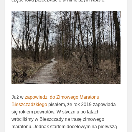
Już w
zapowiedzi do Zimowego Maratonu
Bieszczadzkiego
pisałem, że
rok 2019 zapowiada
się rokiem powrotów. W styczniu po latach
wróciliśmy w Bieszczady na trasę zimowego
maratonu. Jednak startem docelowym na pierwszą