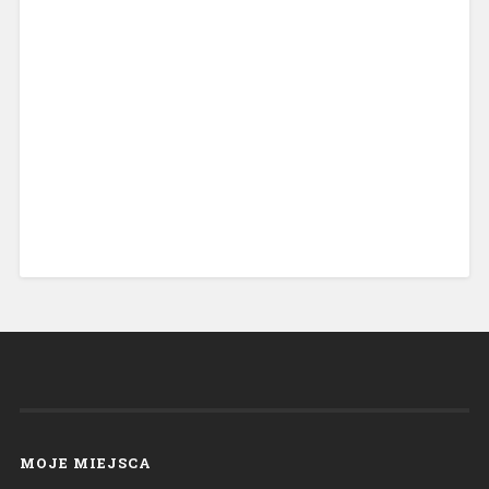
MOJE MIEJSCA