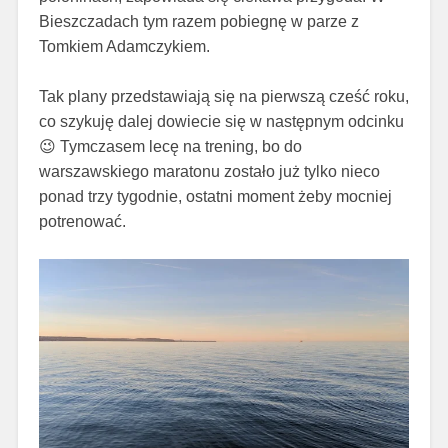
Bieszczadach tym razem pobiegnę w parze z
Tomkiem Adamczykiem.
Tak plany przedstawiają się na pierwszą cześć roku,
co szykuję dalej dowiecie się w następnym odcinku
😉 Tymczasem lecę na trening, bo do
warszawskiego maratonu zostało już tylko nieco
ponad trzy tygodnie, ostatni moment żeby mocniej
potrenować.