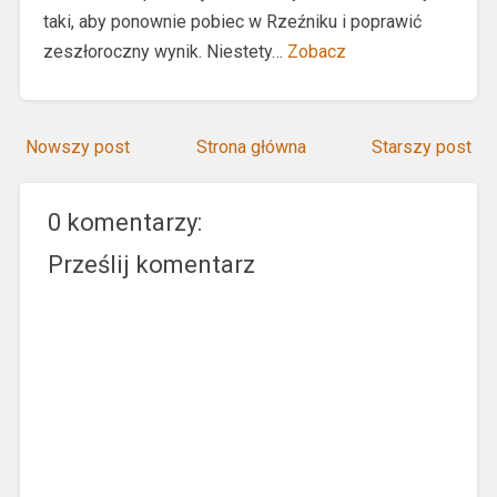
taki, aby ponownie pobiec w Rzeźniku i poprawić
zeszłoroczny wynik. Niestety…
Zobacz
Nowszy post
Strona główna
Starszy post
0 komentarzy:
Prześlij komentarz