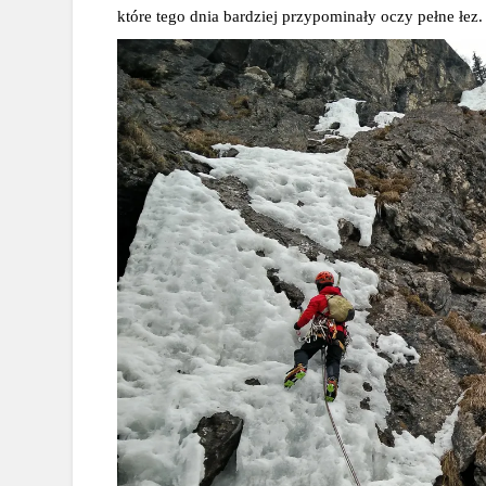
które tego dnia bardziej przypominały oczy pełne łez.