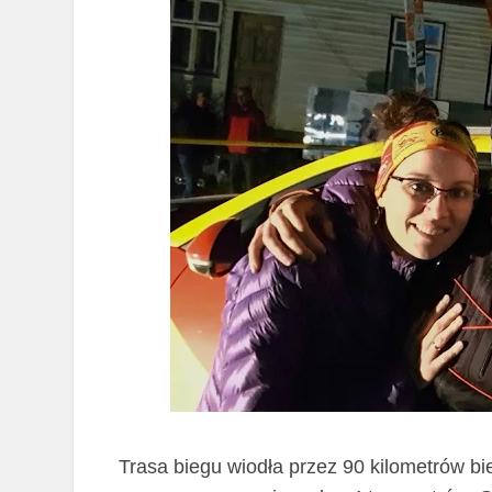
Trasa biegu wiodła przez 90 kilometrów b