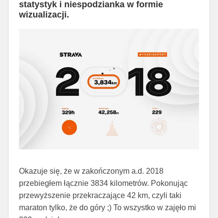
statystyk i niespodzianka w formie
wizualizacji.
Okazuje się, że w zakończonym a.d. 2018
przebiegłem łącznie 3834 kilometrów. Pokonując
przewyższenie przekraczające 42 km, czyli taki
maraton tylko, że do góry ;) To wszystko w zajęło mi