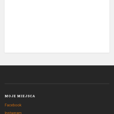
MOJE MIEJSCA
Facebook
Instagram