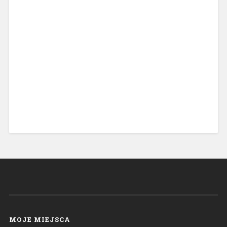
MOJE MIEJSCA