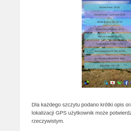
Dla każdego szczytu podano krótki opis or
lokalizacji GPS użytkownik może potwierd
rzeczywistym.