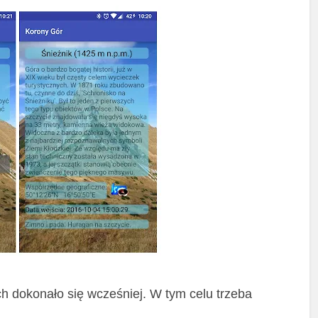
ch dokonało się wcześniej. W tym celu trzeba