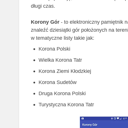
długi czas.
Korony Gór
- to elektroniczny pamiętnik 
znaleźć dziesiątki gór położonych na teren
w tematyczne listy takie jak:
Korona Polski
Wielka Korona Tatr
Korona Ziemi Kłodzkiej
Korona Sudetów
Druga Korona Polski
Turystyczna Korona Tatr