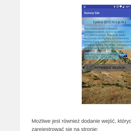
Możliwe jest również dodanie wejść, który
zarejestrować się na stronie: