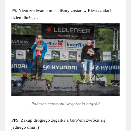
PS. Nieoczekiwanie musieliśmy zostać w Bieszczadach 
dzień dłużej…
Podczas ceremonii wręczenia nagród
PPS. Zakup drogiego zegarka z GPS’em zwrócił się 
jednego dnia ;)