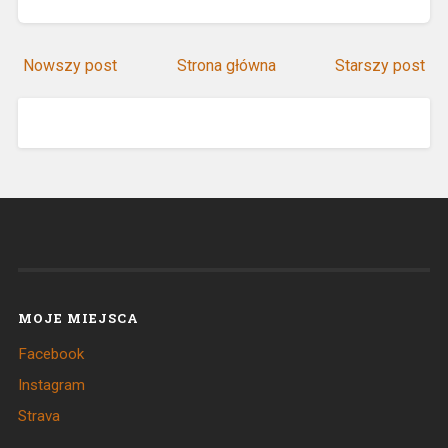
Nowszy post
Strona główna
Starszy post
MOJE MIEJSCA
Facebook
Instagram
Strava