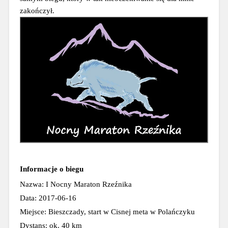
zakończył.
Informacje o biegu
Nazwa: I Nocny Maraton Rzeźnika
Data: 2017-06-16
Miejsce: Bieszczady, start w Cisnej meta w Polańczyku
Dystans: ok. 40 km