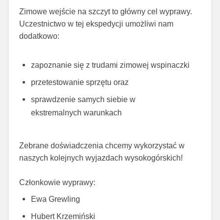
Zimowe wejście na szczyt to główny cel wyprawy.
Uczestnictwo w tej ekspedycji umożliwi nam
dodatkowo:
zapoznanie się z trudami zimowej wspinaczki
przetestowanie sprzętu oraz
sprawdzenie samych siebie w
ekstremalnych warunkach
Zebrane doświadczenia chcemy wykorzystać
w
naszych kolejnych wyjazdach wysokogórskich!
Członkowie wyprawy:
Ewa Grewling
Hubert Krzemiński