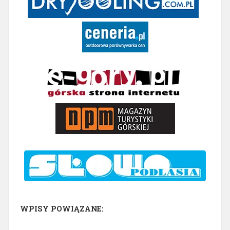
WPISY POWIĄZANE: