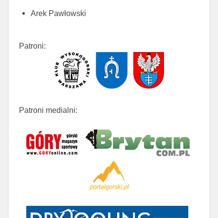
Arek Pawłowski
Patroni:
Patroni medialni: