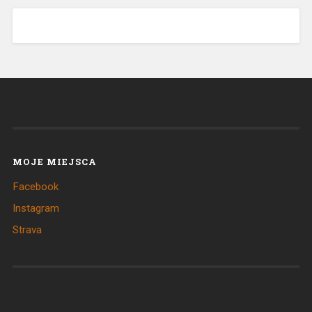
MOJE MIEJSCA
Facebook
Instagram
Strava