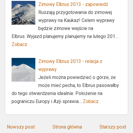
Zimowy Elbrus 2013 - zapowiedź
Ruszają przygotowania do zimowej
wyprawy na Kaukaz! Celem wyprawy
będzie zimowe wejście na
Elbrus. Wyjazd planujemy planujemy na lutego 201…
Zobacz
Zimowy Elbrus 2013 - relacja z
wyprawy
Jeżeli można powiedzieć o górze, że
może mieć pecha, to Elbrus pasowałby
do tego stwierdzenia idealnie. Położenie na
pograniczu Europy i Azji sprawia…
Zobacz
Nowszy post
Strona główna
Starszy post